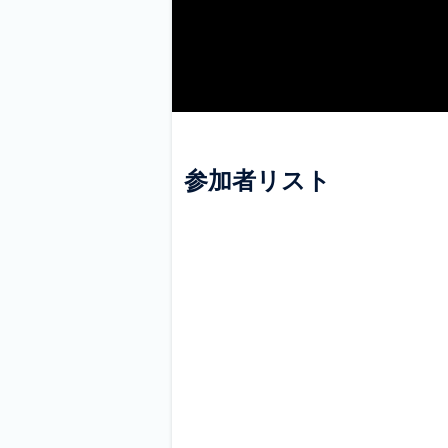
参加者リスト