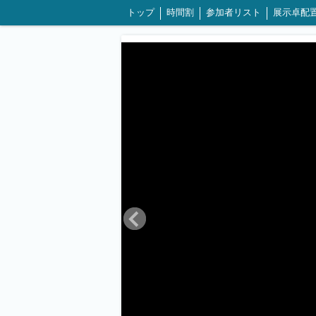
トップ
時間割
参加者リスト
展示卓配