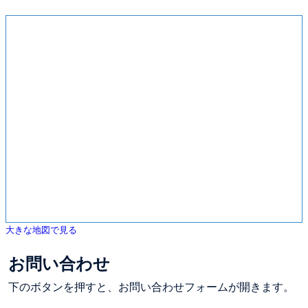
大きな地図で見る
お問い合わせ
下のボタンを押すと、お問い合わせフォームが開きます。