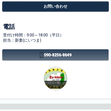
お問い合わせ
電話
受付け時間：9:00～18:00（平日）
担当：新妻(にいつま)
090-8256-8649
ツックローネ公式ペ
ージ